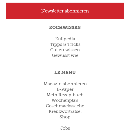
Newsletter abonnieren
KOCHWISSEN
Kulipedia
Tipps & Tricks
Gut zu wissen
Gewusst wie
LE MENU
Magazin abonnieren
E-Paper
Mein Rezeptbuch
Wochenplan
Geschmackssache
Kreuzworträtsel
Shop
Jobs