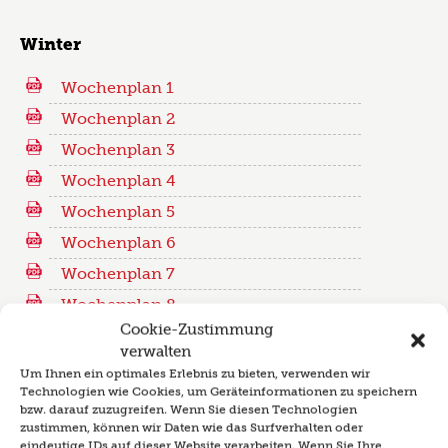
Winter
Wochenplan 1
Wochenplan 2
Wochenplan 3
Wochenplan 4
Wochenplan 5
Wochenplan 6
Wochenplan 7
Wochenplan 8
Cookie-Zustimmung
Wochenplan 9
verwalten
Um Ihnen ein optimales Erlebnis zu bieten, verwenden wir
Technologien wie Cookies, um Geräteinformationen zu speichern
bzw. darauf zuzugreifen. Wenn Sie diesen Technologien
zustimmen, können wir Daten wie das Surfverhalten oder
eindeutige IDs auf dieser Website verarbeiten. Wenn Sie Ihre