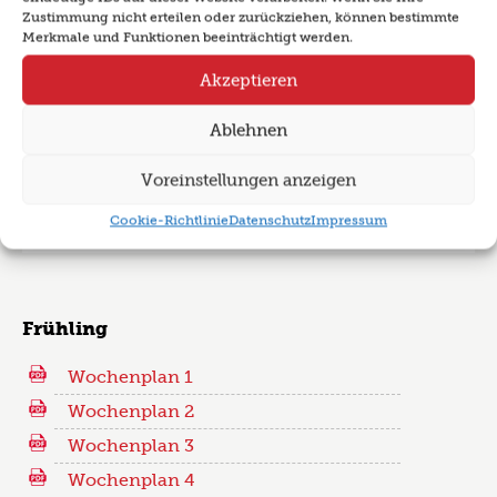
Zustimmung nicht erteilen oder zurückziehen, können bestimmte
Merkmale und Funktionen beeinträchtigt werden.
Akzeptieren
Ablehnen
Voreinstellungen anzeigen
Cookie-Richtlinie
Datenschutz
Impressum
Frühling
Wochenplan 1
Wochenplan 2
Wochenplan 3
Wochenplan 4