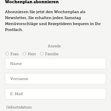
Wochenplan abonnieren
Abonnieren Sie jetzt den Wochenplan als
Newsletter, Sie erhalten jeden Samstag
Menüvorschläge und Rezeptideen bequem in Ihr
Postfach.
Anrede
Frau
Herr
Familie
Geburtsdatum