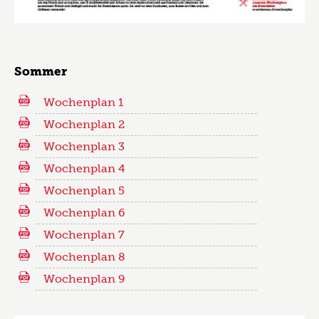
Sommer
Wochenplan 1
Wochenplan 2
Wochenplan 3
Wochenplan 4
Wochenplan 5
Wochenplan 6
Wochenplan 7
Wochenplan 8
Wochenplan 9