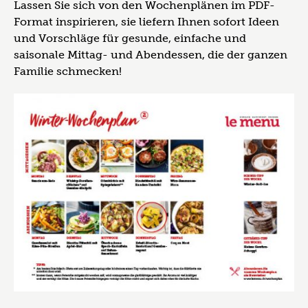
Lassen Sie sich von den Wochenplänen im PDF-
Format inspirieren, sie liefern Ihnen sofort Ideen
und Vorschläge für gesunde, einfache und
saisonale Mittag- und Abendessen, die der ganzen
Familie schmecken!