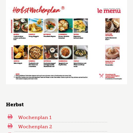
Herbst
Wochenplan 1
Wochenplan 2