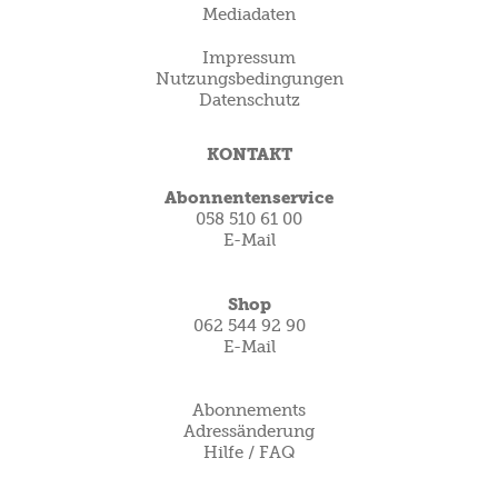
Mediadaten
Impressum
Nutzungsbedingungen
Datenschutz
KONTAKT
Abonnentenservice
058 510 61 00
E-Mail
Shop
062 544 92 90
E-Mail
Abonnements
Adressänderung
Hilfe / FAQ