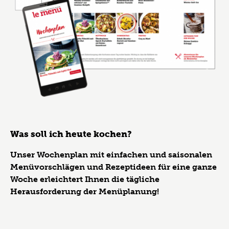
Was soll ich heute kochen?
Unser Wochenplan mit einfachen und saisonalen
Menüvorschlägen und Rezeptideen für eine ganze
Woche erleichtert Ihnen die tägliche
Herausforderung der Menüplanung!