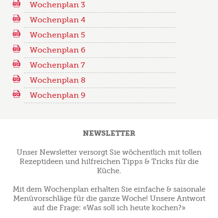
Wochenplan 3
Wochenplan 4
Wochenplan 5
Wochenplan 6
Wochenplan 7
Wochenplan 8
Wochenplan 9
NEWSLETTER
Unser Newsletter versorgt Sie wöchentlich mit tollen
Rezeptideen und hilfreichen Tipps & Tricks für die
Küche.
Mit dem Wochenplan erhalten Sie einfache & saisonale
Menüvorschläge für die ganze Woche! Unsere Antwort
auf die Frage: «Was soll ich heute kochen?»