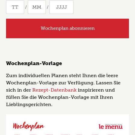
/
/
Wochenplan-Vorlage
Zum individuellen Planen steht Ihnen die leere
Wochenplan-Vorlage zur Verfügung. Lassen Sie
sich in der
Rezept-Datenbank
inspirieren und
füllen Sie die Wochenplan-Vorlage mit Ihren
Lieblingsgerichten.