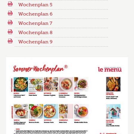
Wochenplan 5
Wochenplan 6
Wochenplan 7
Wochenplan 8
Wochenplan 9