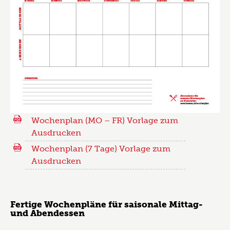
Wochenplan (MO – FR) Vorlage zum
Ausdrucken
Wochenplan (7 Tage) Vorlage zum
Ausdrucken
Fertige Wochenpläne für saisonale Mittag-
und Abendessen