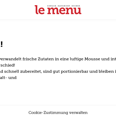
!
erwandelt frische Zutaten in eine luftige Mousse und int
rschied!
schnell zubereitet, sind gut portionierbar und bleiben 
alt- und
Cookie-Zustimmung verwalten