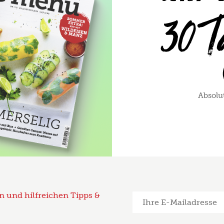
Absolut
n und hilfreichen Tipps &