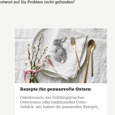
Antwort auf Ihr Problem nicht gefunden?
Rezepte für genussvolle Ostern
Osterbrunch, ein frühlingsfrisches
Ostermenu oder traditionelles Oster-
Gebäck, wir haben die passenden Rezepte
für Sie zusammengestellt!