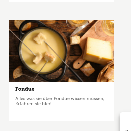
Fondue
Alles was sie über Fondue wissen müssen,
Erfahren sie hier!