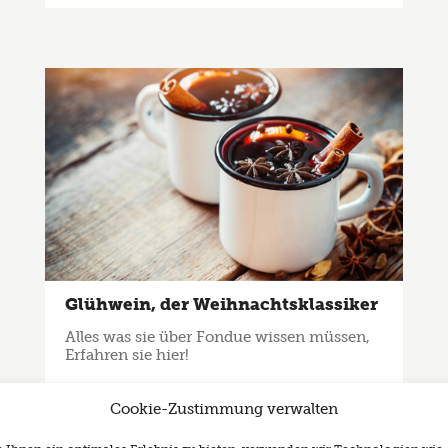
Glühwein, der Weihnachtsklassiker
Alles was sie über Fondue wissen müssen,
Erfahren sie hier!
Cookie-Zustimmung verwalten