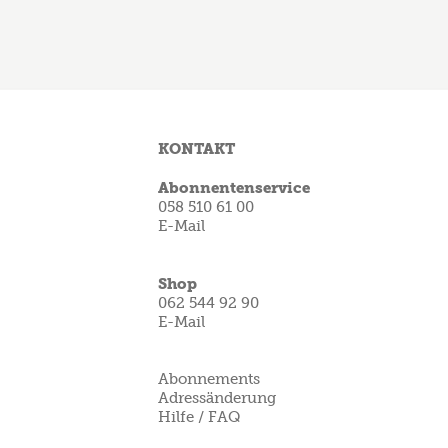
KONTAKT
Abonnentenservice
058 510 61 00
E-Mail
Shop
062 544 92 90
E-Mail
Abonnements
Adressänderung
Hilfe / FAQ