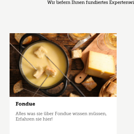
Wir liefern Ihnen fundiertes Expertenw
Fondue
Alles was sie über Fondue wissen müssen,
Erfahren sie hier!