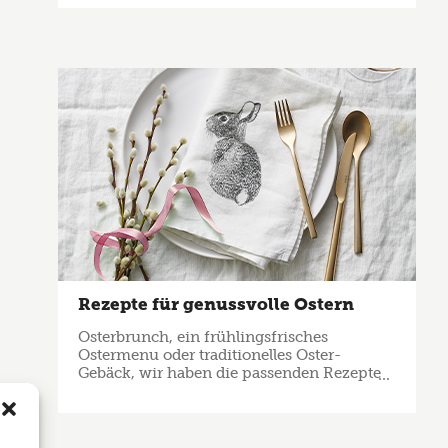
Rezepte für genussvolle Ostern
Osterbrunch, ein frühlingsfrisches
Ostermenu oder traditionelles Oster-
Gebäck, wir haben die passenden Rezepte
für Sie zusammengestellt!