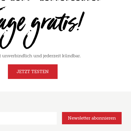
 unverbindlich und jederzeit kündbar.
JETZT TESTEN