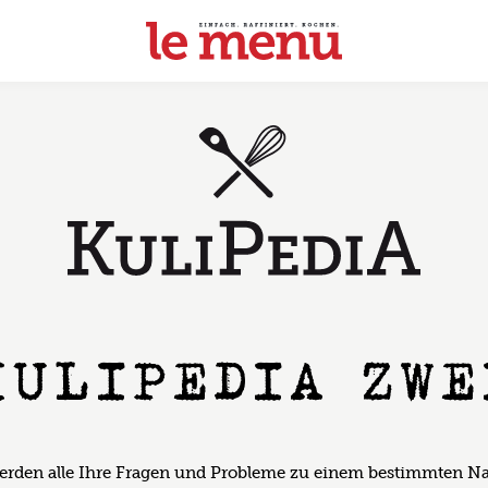
KULIPEDIA ZWE
erden alle Ihre Fragen und Probleme zu einem bestimmten Na