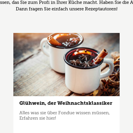
issen, das Sie zum Profi in Ihrer Küche macht. Haben Sie die 
Dann fragen Sie einfach unsere Rezeptautoren!
Glühwein, der Weihnachtsklassiker
Alles was sie über Fondue wissen müssen,
Erfahren sie hier!