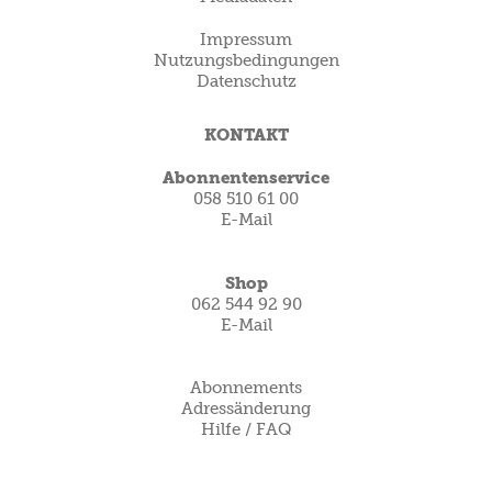
Impressum
Nutzungsbedingungen
Datenschutz
KONTAKT
Abonnentenservice
058 510 61 00
E-Mail
Shop
062 544 92 90
E-Mail
Abonnements
Adressänderung
Hilfe / FAQ