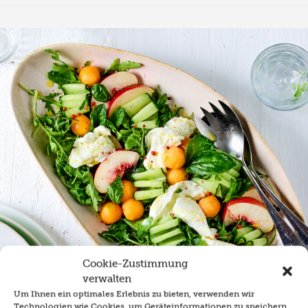
Cookie-Zustimmung
verwalten
Um Ihnen ein optimales Erlebnis zu bieten, verwenden wir
Technologien wie Cookies, um Geräteinformationen zu speichern