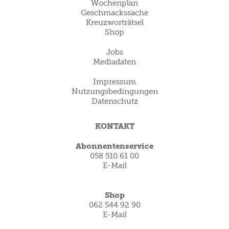
Wochenplan
Geschmackssache
Kreuzworträtsel
Shop
Jobs
Mediadaten
Impressum
Nutzungsbedingungen
Datenschutz
KONTAKT
Abonnentenservice
058 510 61 00
E-Mail
Shop
062 544 92 90
E-Mail