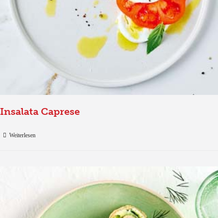
Insalata Caprese
Weiterlesen