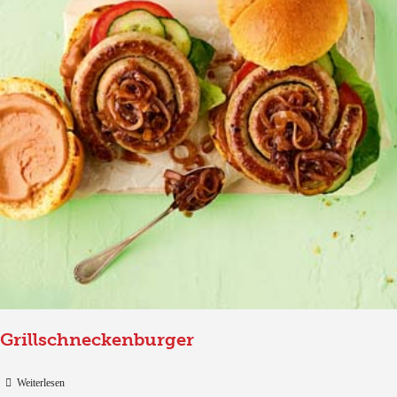
Grillschneckenburger
Weiterlesen