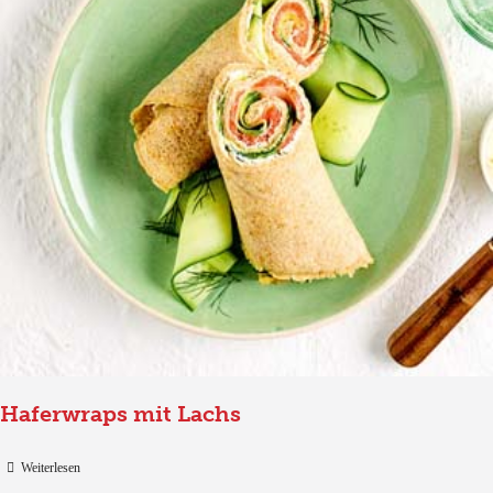
Haferwraps mit Lachs
Weiterlesen