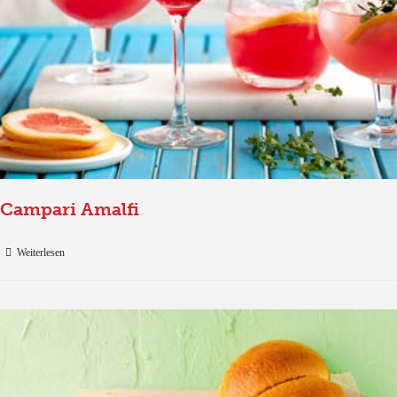
Campari Amalfi
Weiterlesen