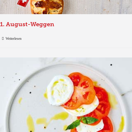
1. August-Weggen
Weiterlesen