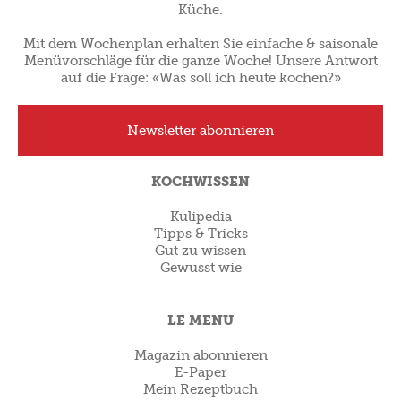
Küche.
Mit dem Wochenplan erhalten Sie einfache & saisonale
Menüvorschläge für die ganze Woche! Unsere Antwort
auf die Frage: «Was soll ich heute kochen?»
Newsletter abonnieren
KOCHWISSEN
Kulipedia
Tipps & Tricks
Gut zu wissen
Gewusst wie
LE MENU
Magazin abonnieren
E-Paper
Mein Rezeptbuch