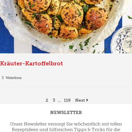
Kräuter-Kartoffelbrot
Weiterlesen
2
3
…
119
Next
NEWSLETTER
Unser Newsletter versorgt Sie wöchentlich mit tollen
Rezeptideen und hilfreichen Tipps & Tricks für die