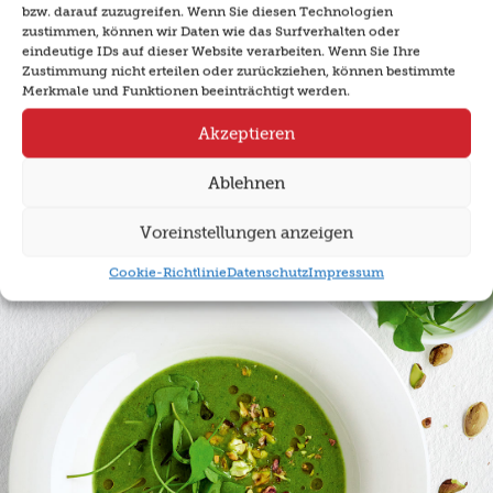
bzw. darauf zuzugreifen. Wenn Sie diesen Technologien
zustimmen, können wir Daten wie das Surfverhalten oder
eindeutige IDs auf dieser Website verarbeiten. Wenn Sie Ihre
Zustimmung nicht erteilen oder zurückziehen, können bestimmte
Grapefruit-Sirup
Merkmale und Funktionen beeinträchtigt werden.
Akzeptieren
Weiterlesen
Ablehnen
Voreinstellungen anzeigen
Cookie-Richtlinie
Datenschutz
Impressum