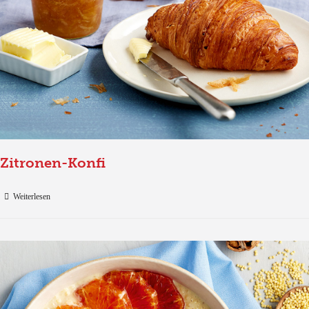
Zitronen-Konfi
Weiterlesen