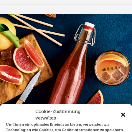
Cookie-Zustimmung
verwalten
Um Ihnen ein optimales Erlebnis zu bieten, verwenden wir
Technologien wie Cookies, um Geräteinformationen zu speichern