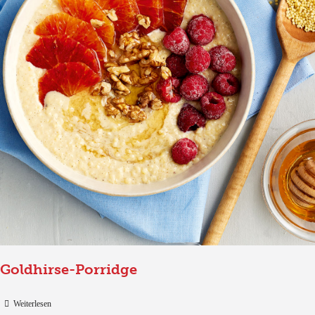
Goldhirse-Porridge
Weiterlesen