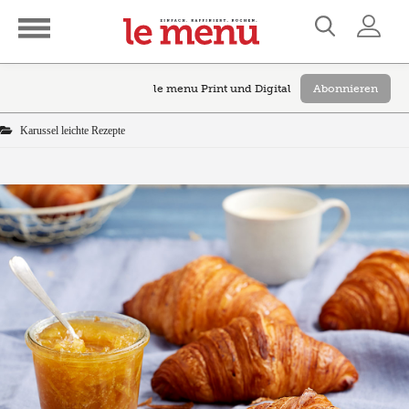
le menu Print und Digital
Abonnieren
Karussel leichte Rezepte