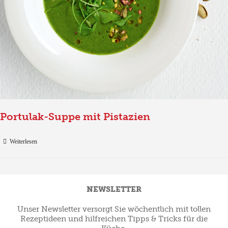
Portulak-Suppe mit Pistazien
Weiterlesen
NEWSLETTER
Unser Newsletter versorgt Sie wöchentlich mit tollen
Rezeptideen und hilfreichen Tipps & Tricks für die