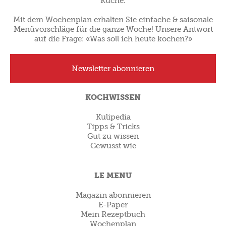
Küche.
Mit dem Wochenplan erhalten Sie einfache & saisonale
Menüvorschläge für die ganze Woche! Unsere Antwort
auf die Frage: «Was soll ich heute kochen?»
Newsletter abonnieren
KOCHWISSEN
Kulipedia
Tipps & Tricks
Gut zu wissen
Gewusst wie
LE MENU
Magazin abonnieren
E-Paper
Mein Rezeptbuch
Wochenplan