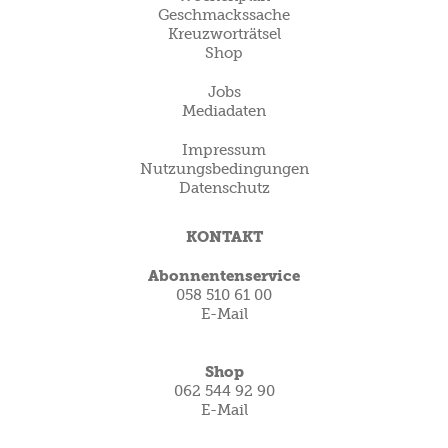
Geschmackssache
Kreuzworträtsel
Shop
Jobs
Mediadaten
Impressum
Nutzungsbedingungen
Datenschutz
KONTAKT
Abonnentenservice
058 510 61 00
E-Mail
Shop
062 544 92 90
E-Mail