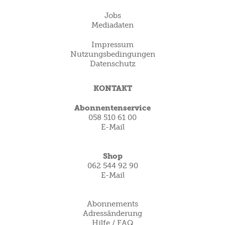
Jobs
Mediadaten
Impressum
Nutzungsbedingungen
Datenschutz
KONTAKT
Abonnentenservice
058 510 61 00
E-Mail
Shop
062 544 92 90
E-Mail
Abonnements
Adressänderung
Hilfe / FAQ