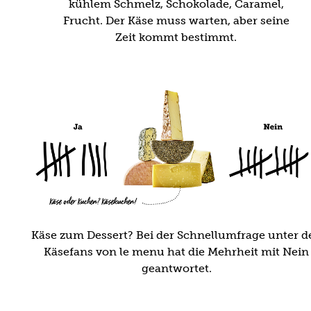
kühlem Schmelz, Schokolade, Caramel,
Frucht. Der Käse muss warten, aber seine
Zeit kommt bestimmt.
Käse zum Dessert? Bei der Schnellumfrage unter d
Käsefans von le menu hat die Mehrheit mit Nein
geantwortet.