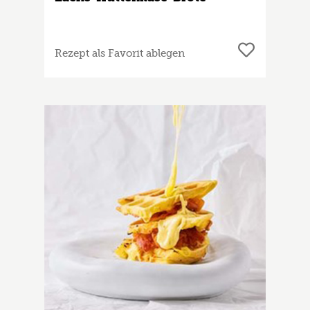
Rezept als Favorit ablegen