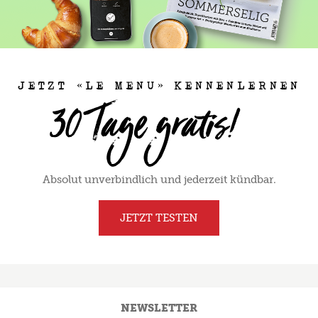
JETZT «LE MENU» KENNENLERNEN
Absolut unverbindlich und jederzeit kündbar.
JETZT TESTEN
NEWSLETTER