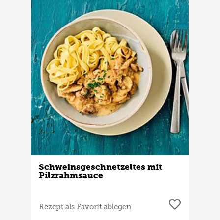
Schweinsgeschnetzeltes mit
Pilzrahmsauce
Rezept als Favorit ablegen