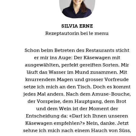
SILVIA ERNE
Rezeptautorin bei le menu
Schon beim Betreten des Restaurants sticht
er mir ins Auge: Der Käsewagen mit
ausgewählten, perfekt gereiften Sorten. Mir
läuft das Wasser im Mund zusammen. Mit
knurrendem Magen und grosser Vorfreude
setze ich mich an den Tisch. Doch es kommt
jedes Mal anders. Nach dem Amuse-Bouche,
der Vorspeise, dem Hauptgang, dem Brot
und dem Wein ist der Moment der
Entscheidung da: «Darf ich Ihnen unseren
Käsewagen empfehlen?» Nein, danke. Jetzt
sehne ich mich nach einem Hauch von Süss,