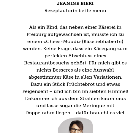
JEANINE BIERI
Rezeptautorin bei le menu
Als ein Kind, das neben einer Käserei in
Freiburg aufgewachsen ist, musste ich zu
einem «Chees-Moudi» (KäseliebhaberIn)
werden. Keine Frage, dass ein Käsegang zum
perfekten Abschluss eines
Restaurantbesuchs gehört. Für mich gibt es
nichts Besseres als eine Auswahl
abgestimmter Käse in allen Variationen.
Dazu ein Stück Früchtebrot und etwas
Feigensenf – und ich bin im siebten Himmel!
Dakomme ich aus dem Strahlen kaum raus
und lasse sogar die Meringue mit
Doppelrahm liegen – dafür braucht es viel!