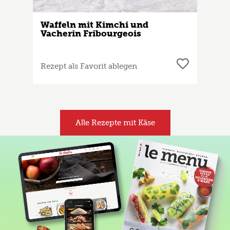
Waffeln mit Kimchi und
Vacherin Fribourgeois
Rezept als Favorit ablegen
Alle Rezepte mit Käse