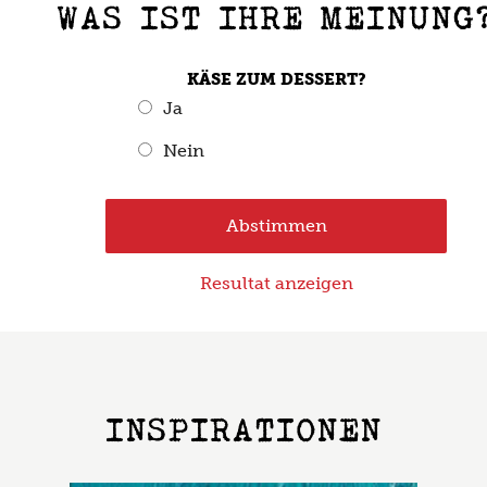
WAS IST IHRE MEINUNG
KÄSE ZUM DESSERT?
Ja
Nein
Resultat anzeigen
INSPIRATIONEN