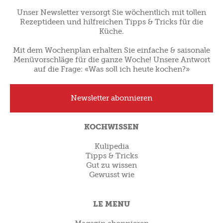
Unser Newsletter versorgt Sie wöchentlich mit tollen
Rezeptideen und hilfreichen Tipps & Tricks für die
Küche.
Mit dem Wochenplan erhalten Sie einfache & saisonale
Menüvorschläge für die ganze Woche! Unsere Antwort
auf die Frage: «Was soll ich heute kochen?»
Newsletter abonnieren
KOCHWISSEN
Kulipedia
Tipps & Tricks
Gut zu wissen
Gewusst wie
LE MENU