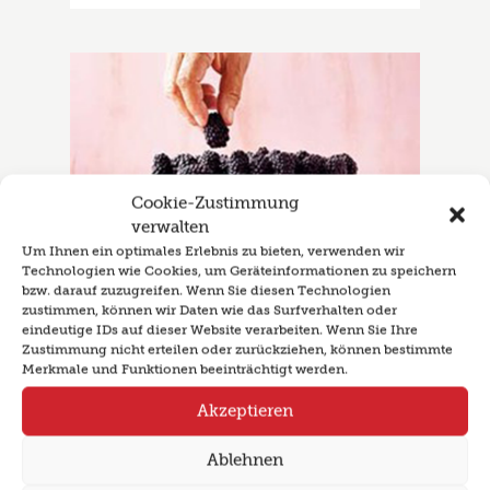
Cookie-Zustimmung
verwalten
Um Ihnen ein optimales Erlebnis zu bieten, verwenden wir
Technologien wie Cookies, um Geräteinformationen zu speichern
bzw. darauf zuzugreifen. Wenn Sie diesen Technologien
zustimmen, können wir Daten wie das Surfverhalten oder
eindeutige IDs auf dieser Website verarbeiten. Wenn Sie Ihre
Zustimmung nicht erteilen oder zurückziehen, können bestimmte
Merkmale und Funktionen beeinträchtigt werden.
Akzeptieren
Ungebackener Brombeer-
Cheesecake
Ablehnen