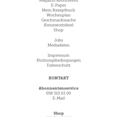
Magazin abonnieren
E-Paper
Mein Rezeptbuch
Wochenplan
Geschmackssache
Kreuzworträtsel
Shop
Jobs
Mediadaten
Impressum
Nutzungsbedingungen
Datenschutz
KONTAKT
Abonnentenservice
058 510 61 00
E-Mail
Shop