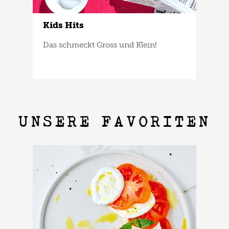
Kids Hits
Das schmeckt Gross und Klein!
UNSERE FAVORITEN