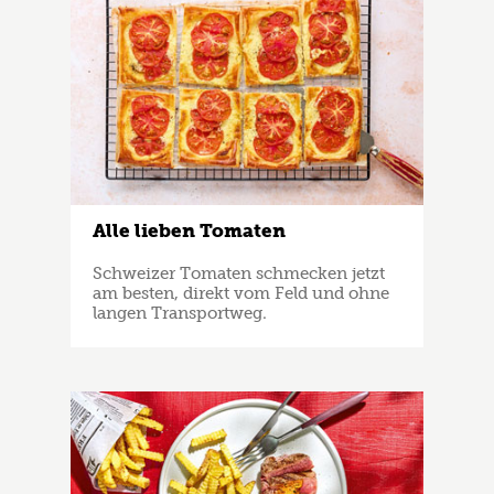
Alle lieben Tomaten
Schweizer Tomaten schmecken jetzt
am besten, direkt vom Feld und ohne
langen Transportweg.