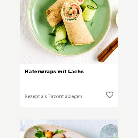
Haferwraps mit Lachs
Rezept als Favorit ablegen