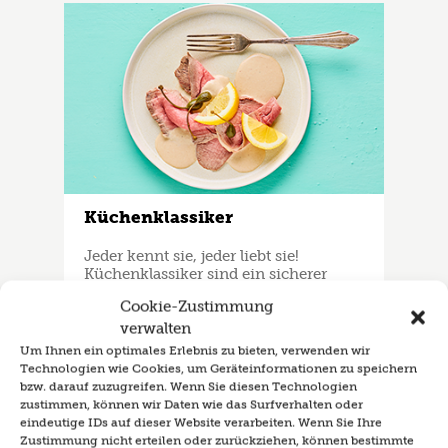
Küchenklassiker
Jeder kennt sie, jeder liebt sie!
Küchenklassiker sind ein sicherer
Wert.
Cookie-Zustimmung
verwalten
Um Ihnen ein optimales Erlebnis zu bieten, verwenden wir
Technologien wie Cookies, um Geräteinformationen zu speichern
bzw. darauf zuzugreifen. Wenn Sie diesen Technologien
zustimmen, können wir Daten wie das Surfverhalten oder
eindeutige IDs auf dieser Website verarbeiten. Wenn Sie Ihre
Zustimmung nicht erteilen oder zurückziehen, können bestimmte