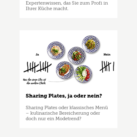
Expertenwissen, das Sie zum Profi in
Ihrer Küche macht.
Sharing Plates, ja oder nein?
Sharing Plates oder klassisches Menü
– kulinarische Bereicherung oder
doch nur ein Modetrend?