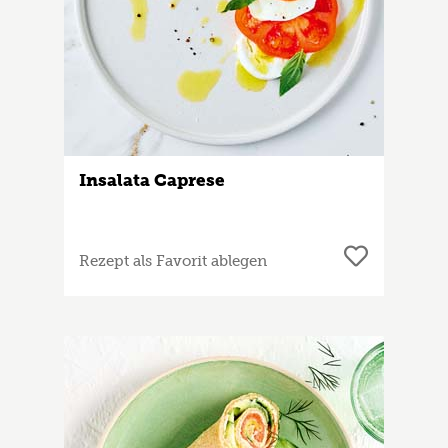
Insalata Caprese
Rezept als Favorit ablegen