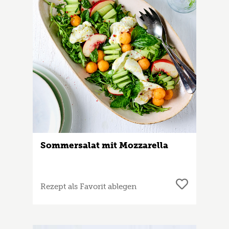
Sommersalat mit Mozzarella
Rezept als Favorit ablegen