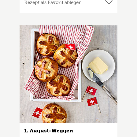
Rezept als Favorit ablegen
1. August-Weggen