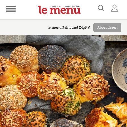
le menu Print und Digital
Abonnieren