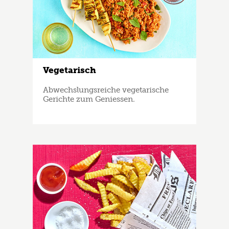
Vegetarisch
Abwechslungsreiche vegetarische
Gerichte zum Geniessen.