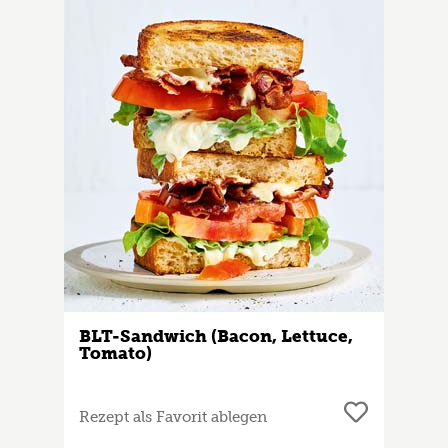
BLT-Sandwich (Bacon, Lettuce,
Tomato)
Rezept als Favorit ablegen