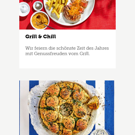
Grill & Chill
Wir feiern die schönste Zeit des Jahres
mit Genussfreuden vom Grill.