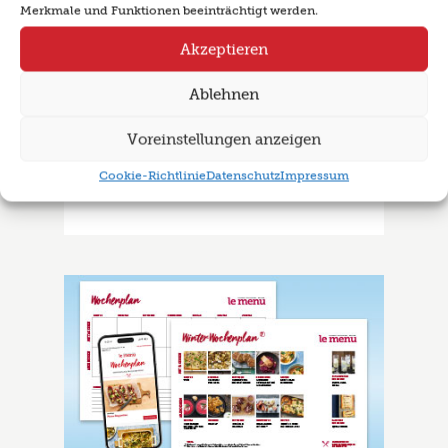
Merkmale und Funktionen beeinträchtigt werden.
Akzeptieren
Ablehnen
Voreinstellungen anzeigen
Cookie-Richtlinie
Datenschutz
Impressum