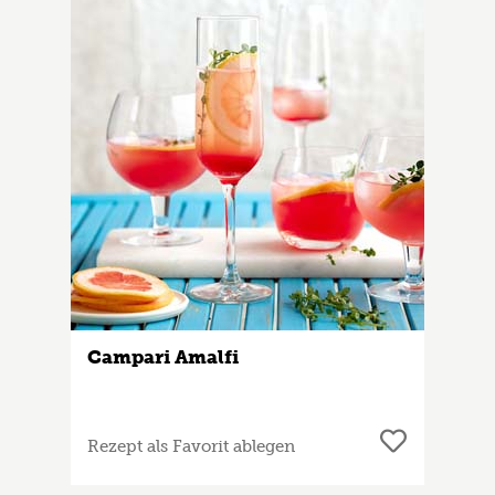
Campari Amalfi
Rezept als Favorit ablegen