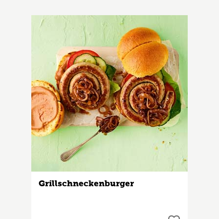
Grillschneckenburger