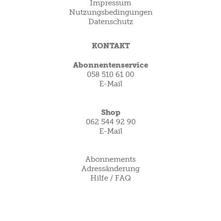
Impressum
Nutzungsbedingungen
Datenschutz
KONTAKT
Abonnentenservice
058 510 61 00
E-Mail
Shop
062 544 92 90
E-Mail
Abonnements
Adressänderung
Hilfe / FAQ