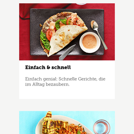
Einfach & schnell
Einfach genial: Schnelle Gerichte, die
im Alltag bezaubern.