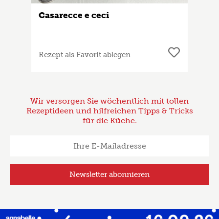
Casarecce e ceci
Rezept als Favorit ablegen
Wir versorgen Sie wöchentlich mit tollen
Rezeptideen und hilfreichen Tipps & Tricks
für die Küche.