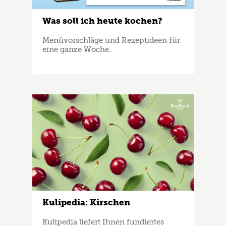
Was soll ich heute kochen?
Menüvorschläge und Rezeptideen für
eine ganze Woche.
Kulipedia: Kirschen
Kulipedia liefert Ihnen fundiertes