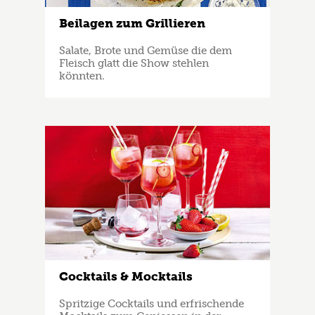
Beilagen zum Grillieren
Salate, Brote und Gemüse die dem
Fleisch glatt die Show stehlen
könnten.
Cocktails & Mocktails
Spritzige Cocktails und erfrischende