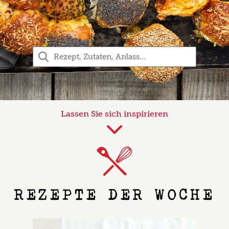
Lassen Sie sich inspirieren
REZEPTE DER WOCHE