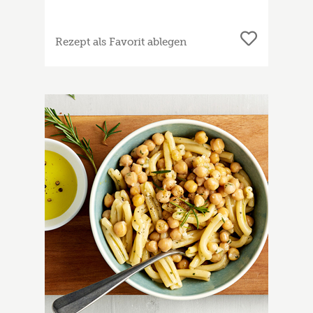
Rezept als Favorit ablegen