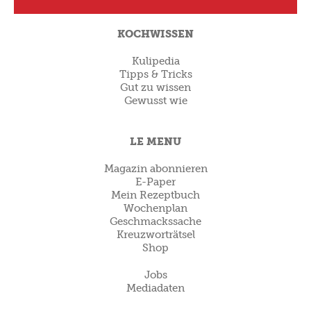
KOCHWISSEN
Rezept als Favorit ablegen
Kulipedia
Tipps & Tricks
Gut zu wissen
Gewusst wie
LE MENU
Magazin abonnieren
E-Paper
Mein Rezeptbuch
Wochenplan
Geschmackssache
Kreuzworträtsel
Shop
Jobs
Mediadaten