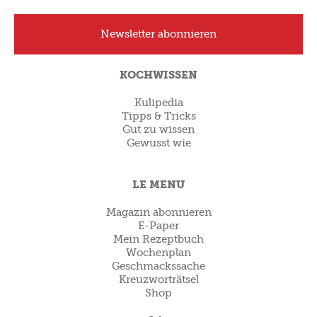
Newsletter abonnieren
KOCHWISSEN
Kulipedia
Tipps & Tricks
Gut zu wissen
Gewusst wie
LE MENU
Magazin abonnieren
E-Paper
Mein Rezeptbuch
Wochenplan
Geschmackssache
Kreuzworträtsel
Shop