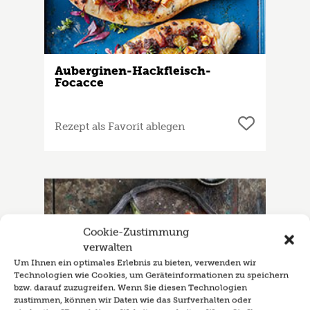
Auberginen-Hackfleisch-
Focacce
Rezept als Favorit ablegen
Cookie-Zustimmung
verwalten
Um Ihnen ein optimales Erlebnis zu bieten, verwenden wir
Technologien wie Cookies, um Geräteinformationen zu speichern
bzw. darauf zuzugreifen. Wenn Sie diesen Technologien
zustimmen, können wir Daten wie das Surfverhalten oder