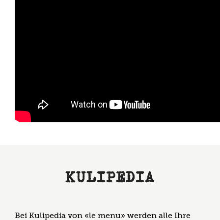
KULIPEDIA
Bei Kulipedia von «le menu» werden alle Ihre