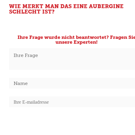
WIE MERKT MAN DAS EINE AUBERGINE
SCHLECHT IST?
Ihre Frage wurde nicht beantwortet? Fragen Si
unsere Experten!