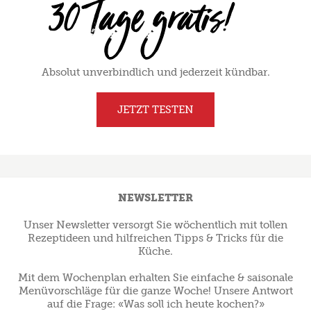
Absolut unverbindlich und jederzeit kündbar.
JETZT TESTEN
NEWSLETTER
Unser Newsletter versorgt Sie wöchentlich mit tollen
Rezeptideen und hilfreichen Tipps & Tricks für die
Küche.
Mit dem Wochenplan erhalten Sie einfache & saisonale
Menüvorschläge für die ganze Woche! Unsere Antwort
auf die Frage: «Was soll ich heute kochen?»