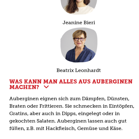
Jeanine Bieri
Beatrix Leonhardt
WAS KANN MAN ALLES AUS AUBERGINEN
MACHEN?
Auberginen eignen sich zum Dämpfen, Dünsten,
Braten oder Frittieren. Sie schmecken in Eintöpfen,
Gratins, aber auch in Dipps, eingelegt oder in
gekochten Salaten. Auberginen lassen auch gut
füllen, z.B. mit Hackfleisch, Gemüse und Käse.