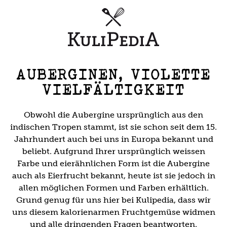
AUBERGINEN, VIOLETTE
VIELFÄLTIGKEIT
Obwohl die Aubergine ursprünglich aus den
indischen Tropen stammt, ist sie schon seit dem 15.
Jahrhundert auch bei uns in Europa bekannt und
beliebt. Aufgrund Ihrer ursprünglich weissen
Farbe und eierähnlichen Form ist die Aubergine
auch als Eierfrucht bekannt, heute ist sie jedoch in
allen möglichen Formen und Farben erhältlich.
Grund genug für uns hier bei Kulipedia, dass wir
uns diesem kalorienarmen Fruchtgemüse widmen
und alle dringenden Fragen beantworten.