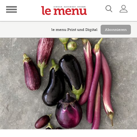
le menu Print und Digital
Abonnieren