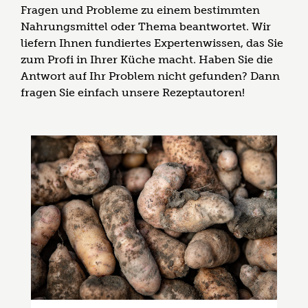
Fragen und Probleme zu einem bestimmten
Nahrungsmittel oder Thema beantwortet. Wir
liefern Ihnen fundiertes Expertenwissen, das Sie
zum Profi in Ihrer Küche macht. Haben Sie die
Antwort auf Ihr Problem nicht gefunden? Dann
fragen Sie einfach unsere Rezeptautoren!