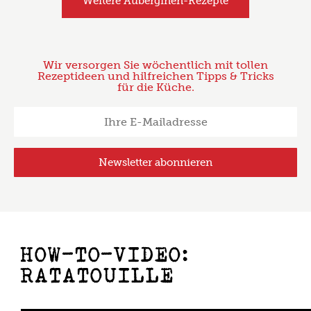
Weitere Auberginen-Rezepte
Wir versorgen Sie wöchentlich mit tollen
Rezeptideen und hilfreichen Tipps & Tricks
für die Küche.
HOW-TO-VIDEO:
RATATOUILLE