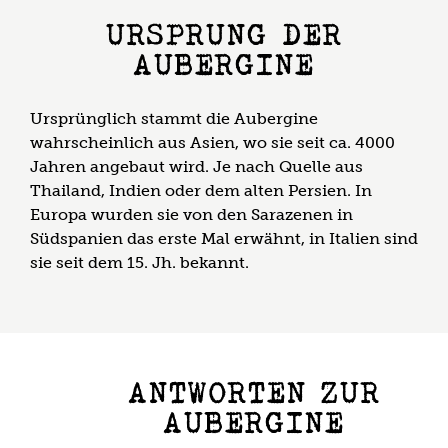
URSPRUNG DER
AUBERGINE
Ursprünglich stammt die Aubergine
wahrscheinlich aus Asien, wo sie seit ca. 4000
Jahren angebaut wird. Je nach Quelle aus
Thailand, Indien oder dem alten Persien. In
Europa wurden sie von den Sarazenen in
Südspanien das erste Mal erwähnt, in Italien sind
sie seit dem 15. Jh. bekannt.
ANTWORTEN ZUR
AUBERGINE