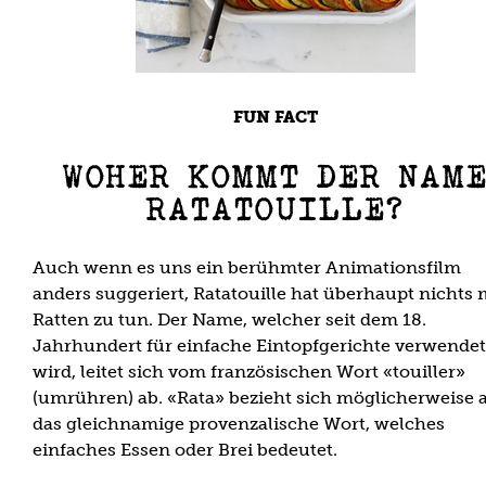
FUN FACT
WOHER KOMMT DER NAM
RATATOUILLE?
Auch wenn es uns ein berühmter Animationsfilm
anders suggeriert, Ratatouille hat überhaupt nichts 
Ratten zu tun. Der Name, welcher seit dem 18.
Jahrhundert für einfache Eintopfgerichte verwendet
wird, leitet sich vom französischen Wort «touiller»
(umrühren) ab. «Rata» bezieht sich möglicherweise 
das gleichnamige provenzalische Wort, welches
einfaches Essen oder Brei bedeutet.