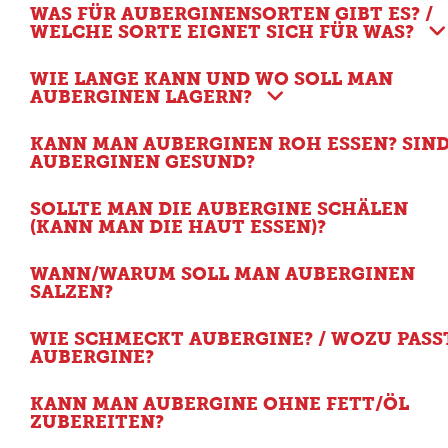
WAS FÜR AUBERGINENSORTEN GIBT ES? /
WELCHE SORTE EIGNET SICH FÜR WAS?
WIE LANGE KANN UND WO SOLL MAN
AUBERGINEN LAGERN?
KANN MAN AUBERGINEN ROH ESSEN? SIN
AUBERGINEN GESUND?
SOLLTE MAN DIE AUBERGINE SCHÄLEN
(KANN MAN DIE HAUT ESSEN)?
WANN/WARUM SOLL MAN AUBERGINEN
SALZEN?
WIE SCHMECKT AUBERGINE? / WOZU PASS
AUBERGINE?
KANN MAN AUBERGINE OHNE FETT/ÖL
ZUBEREITEN?