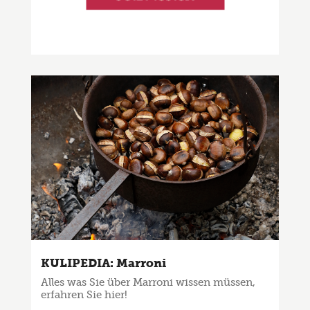
KULIPEDIA: Marroni
Alles was Sie über Marroni wissen müssen,
erfahren Sie hier!