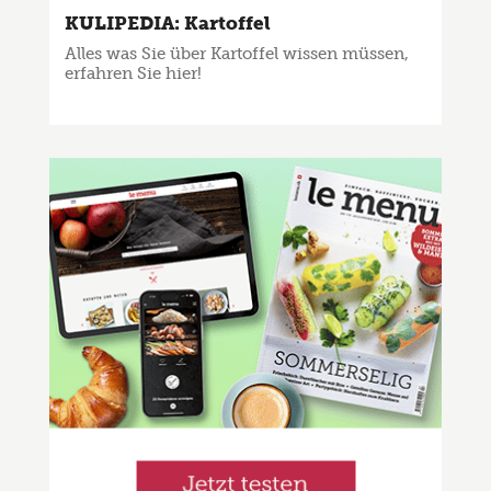
KULIPEDIA: Kartoffel
Alles was Sie über Kartoffel wissen müssen,
erfahren Sie hier!