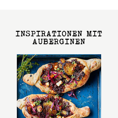
INSPIRATIONEN MIT
AUBERGINEN