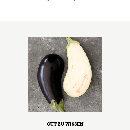
GUT ZU WISSEN