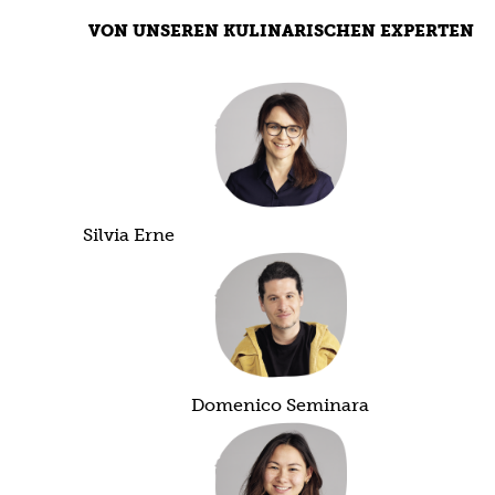
VON UNSEREN KULINARISCHEN EXPERTEN
Silvia Erne
Domenico Seminara