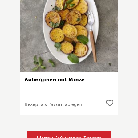
Auberginen mit Minze
Rezept als Favorit ablegen