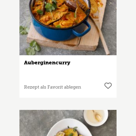
Auberginencurry
Rezept als Favorit ablegen