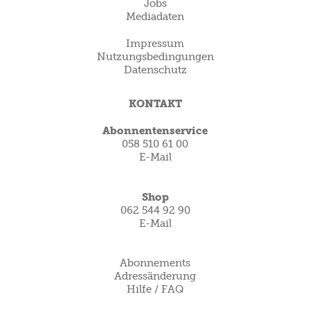
Jobs
Mediadaten
Impressum
Nutzungsbedingungen
Datenschutz
KONTAKT
Abonnentenservice
058 510 61 00
E-Mail
Shop
062 544 92 90
E-Mail
Abonnements
Adressänderung
Hilfe / FAQ