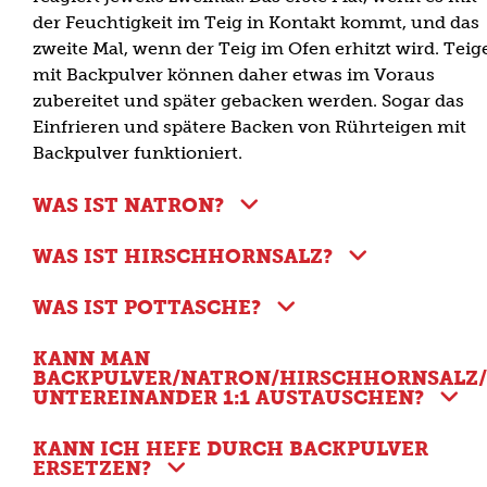
der Feuchtigkeit im Teig in Kontakt kommt, und das
zweite Mal, wenn der Teig im Ofen erhitzt wird. Teig
mit Backpulver können daher etwas im Voraus
zubereitet und später gebacken werden. Sogar das
Einfrieren und spätere Backen von Rührteigen mit
Backpulver funktioniert.
WAS IST NATRON?
WAS IST HIRSCHHORNSALZ?
WAS IST POTTASCHE?
KANN MAN
BACKPULVER/NATRON/HIRSCHHORNSALZ
UNTEREINANDER 1:1 AUSTAUSCHEN?
KANN ICH HEFE DURCH BACKPULVER
ERSETZEN?