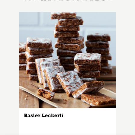
Basler Leckerli