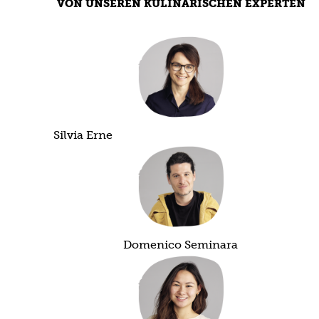
VON UNSEREN KULINARISCHEN EXPERTEN
Silvia Erne
Domenico Seminara