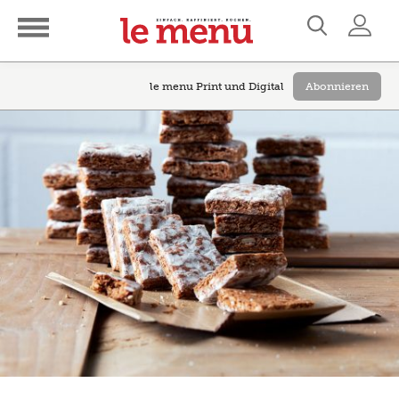
le menu Print und Digital
Abonnieren