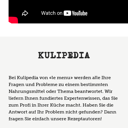
KULIPEDIA
Bei Kulipedia von «le menu» werden alle Ihre
Fragen und Probleme zu einem bestimmten
Nahrungsmittel oder Thema beantwortet. Wir
liefern Ihnen fundiertes Expertenwissen, das Sie
zum Profi in Ihrer Küche macht. Haben Sie die
Antwort auf Ihr Problem nicht gefunden? Dann
fragen Sie einfach unsere Rezeptautoren!