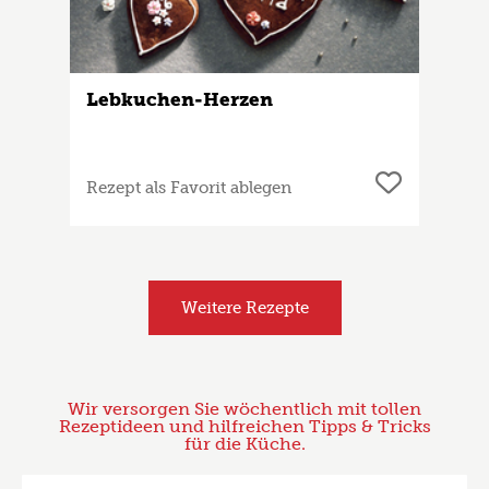
Lebkuchen-Herzen
Rezept als Favorit ablegen
Weitere Rezepte
Wir versorgen Sie wöchentlich mit tollen
Rezeptideen und hilfreichen Tipps & Tricks
für die Küche.