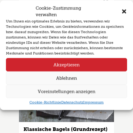
Rezept als Favorit ablegen
Cookie-Zustimmung
verwalten
Um Ihnen ein optimales Erlebnis zu bieten, verwenden wir
Technologien wie Cookies, um Geräteinformationen zu speichern
bzw. darauf zuzugreifen. Wenn Sie diesen Technologien
zustimmen, können wir Daten wie das Surfverhalten oder
eindeutige IDs auf dieser Website verarbeiten. Wenn Sie Ihre
Zustimmung nicht erteilen oder zurückziehen, können bestimmte
Merkmale und Funktionen beeinträchtigt werden.
Akzeptieren
Ablehnen
Voreinstellungen anzeigen
Cookie-Richtlinie
Datenschutz
Impressum
Klassische Bagels (Grundrezept)