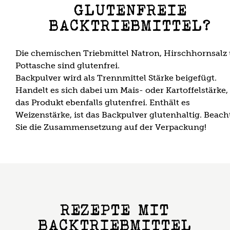
GLUTENFREIE
BACKTRIEBMITTEL?
Die chemischen Triebmittel Natron, Hirschhornsalz
Pottasche sind glutenfrei.
Backpulver wird als Trennmittel Stärke beigefügt.
Handelt es sich dabei um Mais- oder Kartoffelstärke, 
das Produkt ebenfalls glutenfrei. Enthält es
Weizenstärke, ist das Backpulver glutenhaltig. Beach
Sie die Zusammensetzung auf der Verpackung!
REZEPTE MIT
BACKTRIEBMITTEL