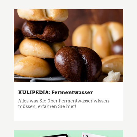
KULIPEDIA: Fermentwasser
Alles was Sie über Fermentwasser wissen
müssen, erfahren Sie hier!