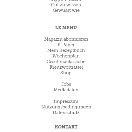
Gut zu wissen
Gewusst wie
LE MENU
Magazin abonnieren
E-Paper
Mein Rezeptbuch
Wochenplan
Geschmackssache
Kreuzworträtsel
Shop
Jobs
Mediadaten
Impressum
Nutzungsbedingungen
Datenschutz
KONTAKT