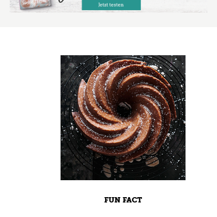
FUN FACT