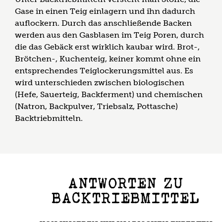
Gase in einen Teig einlagern und ihn dadurch
auflockern. Durch das anschließende Backen
werden aus den Gasblasen im Teig Poren, durch
die das Gebäck erst wirklich kaubar wird. Brot-,
Brötchen-, Kuchenteig, keiner kommt ohne ein
entsprechendes Teiglockerungsmittel aus. Es
wird unterschieden zwischen biologischen
(Hefe, Sauerteig, Backferment) und chemischen
(Natron, Backpulver, Triebsalz, Pottasche)
Backtriebmitteln.
ANTWORTEN ZU
BACKTRIEBMITTEL