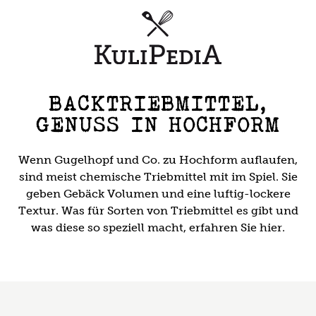
BACKTRIEBMITTEL,
GENUSS IN HOCHFORM
Wenn Gugelhopf und Co. zu Hochform auflaufen,
sind meist chemische Triebmittel mit im Spiel. Sie
geben Gebäck Volumen und eine luftig-lockere
Textur. Was für Sorten von Triebmittel es gibt und
was diese so speziell macht, erfahren Sie hier.