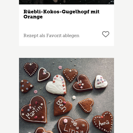
Rüebli-Kokos-Gugelhopf mit
Orange
Rezept als Favorit ablegen