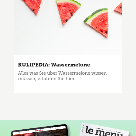
KULIPEDIA: Wassermelone
Alles was Sie über Wassermelone wissen
müssen, erfahren Sie hier!