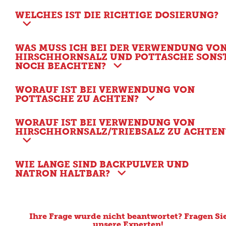
WELCHES IST DIE RICHTIGE DOSIERUNG?
WAS MUSS ICH BEI DER VERWENDUNG VO
HIRSCHHORNSALZ UND POTTASCHE SONS
NOCH BEACHTEN?
WORAUF IST BEI VERWENDUNG VON
POTTASCHE ZU ACHTEN?
WORAUF IST BEI VERWENDUNG VON
HIRSCHHORNSALZ/TRIEBSALZ ZU ACHTEN
WIE LANGE SIND BACKPULVER UND
NATRON HALTBAR?
Ihre Frage wurde nicht beantwortet? Fragen Si
unsere Experten!