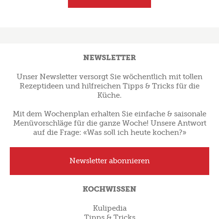
NEWSLETTER
Unser Newsletter versorgt Sie wöchentlich mit tollen
Rezeptideen und hilfreichen Tipps & Tricks für die
Küche.
Mit dem Wochenplan erhalten Sie einfache & saisonale
Menüvorschläge für die ganze Woche! Unsere Antwort
auf die Frage: «Was soll ich heute kochen?»
Newsletter abonnieren
KOCHWISSEN
Kulipedia
Tipps & Tricks