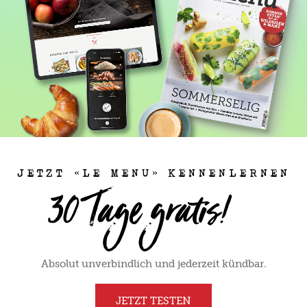
JETZT «LE MENU» KENNENLERNEN
Absolut unverbindlich und jederzeit kündbar.
JETZT TESTEN