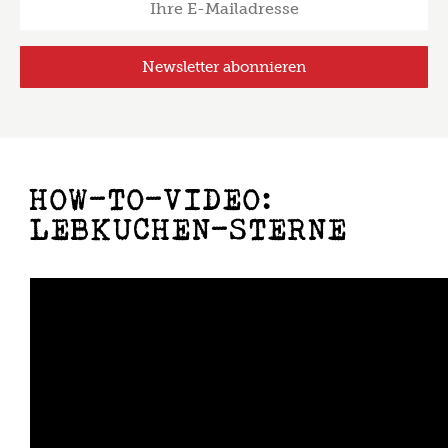
HOW-TO-VIDEO:
LEBKUCHEN-STERNE