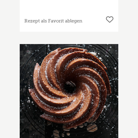
Rezept als Favorit ablegen