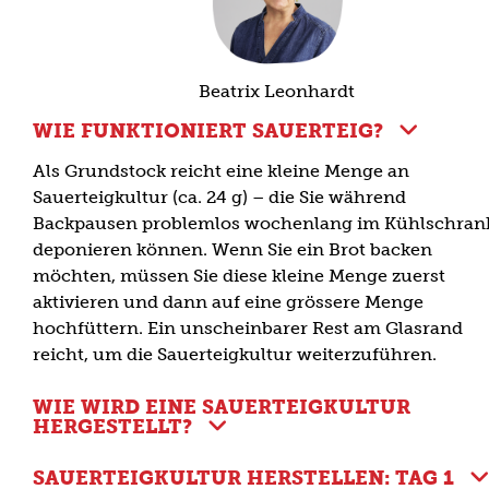
Beatrix Leonhardt
WIE FUNKTIONIERT SAUERTEIG?
Als Grundstock reicht eine kleine Menge an
Sauerteigkultur (ca. 24 g) – die Sie während
Backpausen problemlos wochenlang im Kühlschran
deponieren können. Wenn Sie ein Brot backen
möchten, müssen Sie diese kleine Menge zuerst
aktivieren und dann auf eine grössere Menge
hochfüttern. Ein unscheinbarer Rest am Glasrand
reicht, um die Sauerteigkultur weiterzuführen.
WIE WIRD EINE SAUERTEIGKULTUR
HERGESTELLT?
SAUERTEIGKULTUR HERSTELLEN: TAG 1