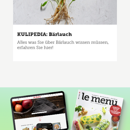
KULIPEDIA: Bärlauch
Alles was Sie über Bärlauch wissen müssen,
erfahren Sie hier!