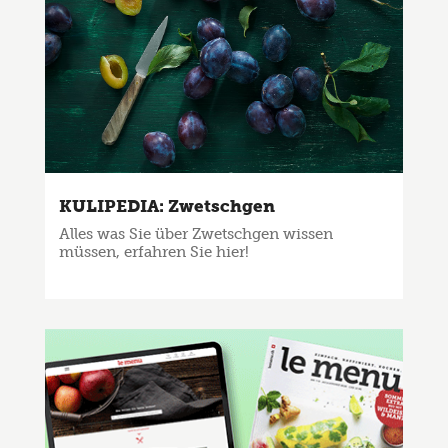
KULIPEDIA: Zwetschgen
Alles was Sie über Zwetschgen wissen
müssen, erfahren Sie hier!