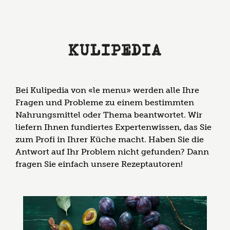
KULIPEDIA
Bei Kulipedia von «le menu» werden alle Ihre
Fragen und Probleme zu einem bestimmten
Nahrungsmittel oder Thema beantwortet. Wir
liefern Ihnen fundiertes Expertenwissen, das Sie
zum Profi in Ihrer Küche macht. Haben Sie die
Antwort auf Ihr Problem nicht gefunden? Dann
fragen Sie einfach unsere Rezeptautoren!