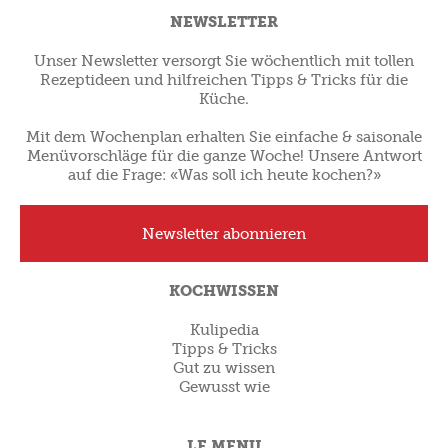
NEWSLETTER
Unser Newsletter versorgt Sie wöchentlich mit tollen
Rezeptideen und hilfreichen Tipps & Tricks für die
Küche.
Mit dem Wochenplan erhalten Sie einfache & saisonale
Menüvorschläge für die ganze Woche! Unsere Antwort
auf die Frage: «Was soll ich heute kochen?»
Newsletter abonnieren
KOCHWISSEN
Kulipedia
Tipps & Tricks
Gut zu wissen
Gewusst wie
LE MENU