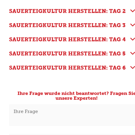
SAUERTEIGKULTUR HERSTELLEN: TAG 2
SAUERTEIGKULTUR HERSTELLEN: TAG 3
SAUERTEIGKULTUR HERSTELLEN: TAG 4
SAUERTEIGKULTUR HERSTELLEN: TAG 5
SAUERTEIGKULTUR HERSTELLEN: TAG 6
Ihre Frage wurde nicht beantwortet? Fragen Si
unsere Experten!