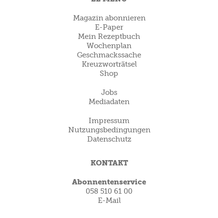
Magazin abonnieren
E-Paper
Mein Rezeptbuch
Wochenplan
Geschmackssache
Kreuzworträtsel
Shop
Jobs
Mediadaten
Impressum
Nutzungsbedingungen
Datenschutz
KONTAKT
Abonnentenservice
058 510 61 00
E-Mail