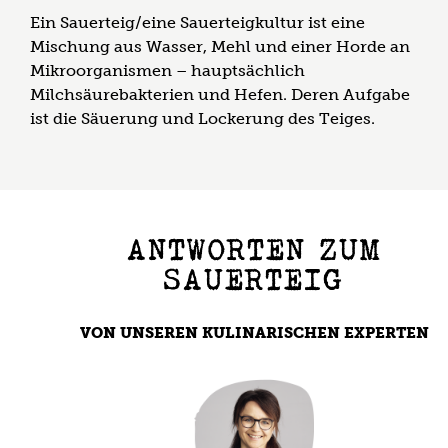
Ein Sauerteig/eine Sauerteigkultur ist eine
Mischung aus Wasser, Mehl und einer Horde an
Mikroorganismen – hauptsächlich
Milchsäurebakterien und Hefen. Deren Aufgabe
ist die Säuerung und Lockerung des Teiges.
ANTWORTEN ZUM
SAUERTEIG
VON UNSEREN KULINARISCHEN EXPERTEN