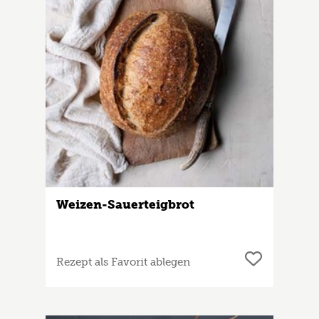
Weizen-Sauerteigbrot
Rezept als Favorit ablegen