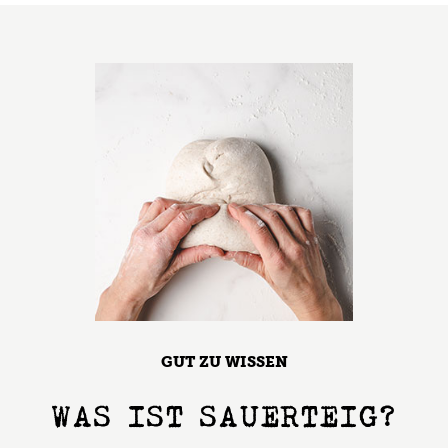
GUT ZU WISSEN
WAS IST SAUERTEIG?