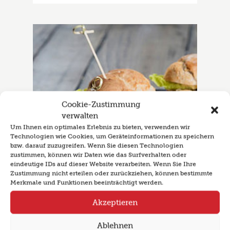
Cookie-Zustimmung
verwalten
Um Ihnen ein optimales Erlebnis zu bieten, verwenden wir
Technologien wie Cookies, um Geräteinformationen zu speichern
bzw. darauf zuzugreifen. Wenn Sie diesen Technologien
zustimmen, können wir Daten wie das Surfverhalten oder
eindeutige IDs auf dieser Website verarbeiten. Wenn Sie Ihre
Zustimmung nicht erteilen oder zurückziehen, können bestimmte
Merkmale und Funktionen beeinträchtigt werden.
Flanksteak Sandwich
Akzeptieren
Ablehnen