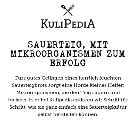
SAUERTEIG, MIT
MIKROORGANISMEN ZUM
ERFOLG
Fürs gutes Gelingen eines herrlich feuchten
Sauerteigbrots sorgt eine Horde kleiner Helfer:
Mikroorganismen, die den Teig säuern und
lockern. Hier bei Kulipedia erklären wir Schritt für
Schritt, wie sie ganz einfach eine Sauerteigkultur
selbst herstellen können.