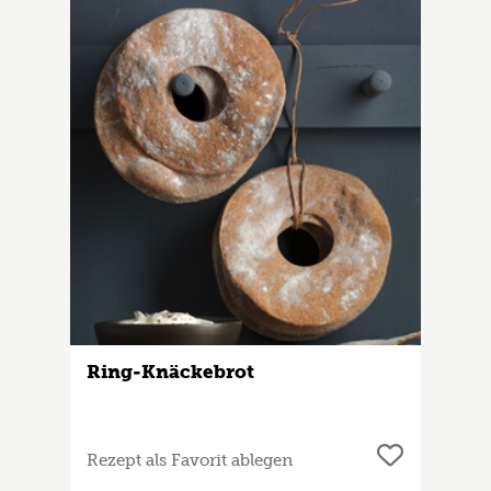
Ring-Knäckebrot
Rezept als Favorit ablegen