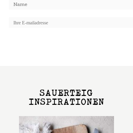
SAUERTEIG
INSPIRATIONEN