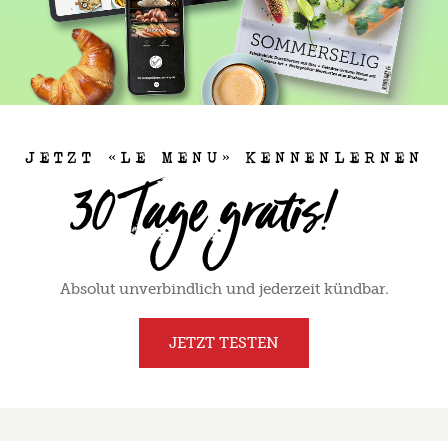
JETZT «LE MENU» KENNENLERNEN
Absolut unverbindlich und jederzeit kündbar.
JETZT TESTEN