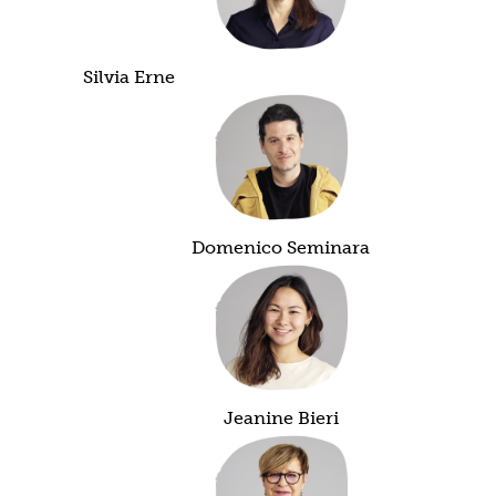
Silvia Erne
Domenico Seminara
Jeanine Bieri