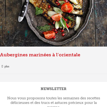
Aubergines marinées à l’orientale
plus
NEWSLETTER
Nous vous proposons toutes les semaines des recettes
délicieuses et des trucs et astuces précieux pour la