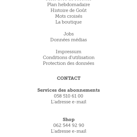
Plan hebdomadaire
Histoire de Goût
Mots croisés
La boutique
Jobs
Données médias
Impressum
Conditions d'utilisation
Protection des données
CONTACT
Services des abonnements
058 510 61 00
L'adresse e-mail
Shop
062 544 92 90
L'adresse e-mail