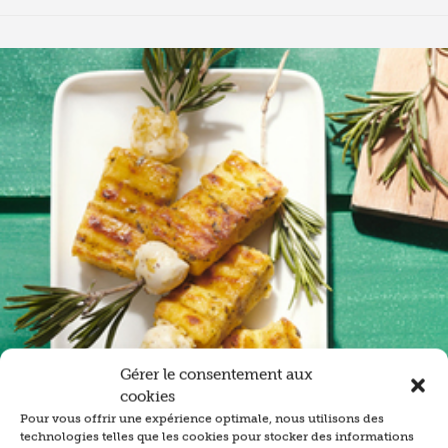
Gérer le consentement aux
cookies
Pour vous offrir une expérience optimale, nous utilisons des
technologies telles que les cookies pour stocker des informations