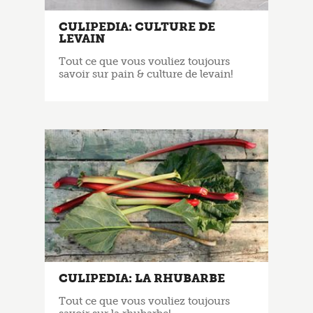
CULIPEDIA: CULTURE DE
LEVAIN
Tout ce que vous vouliez toujours
savoir sur pain & culture de levain!
CULIPEDIA: LA RHUBARBE
Tout ce que vous vouliez toujours