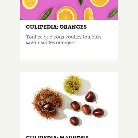
CULIPEDIA: ORANGES
Tout ce que vous vouliez toujours
savoir sur les oranges!
CULIPEDIA: MARRONS