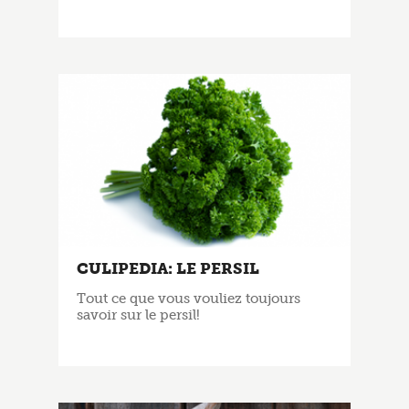
CULIPEDIA: LE PERSIL
Tout ce que vous vouliez toujours
savoir sur le persil!