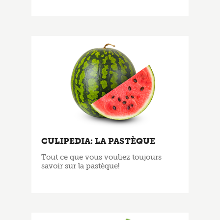
CULIPEDIA: LA PASTÈQUE
Tout ce que vous vouliez toujours
savoir sur la pastèque!