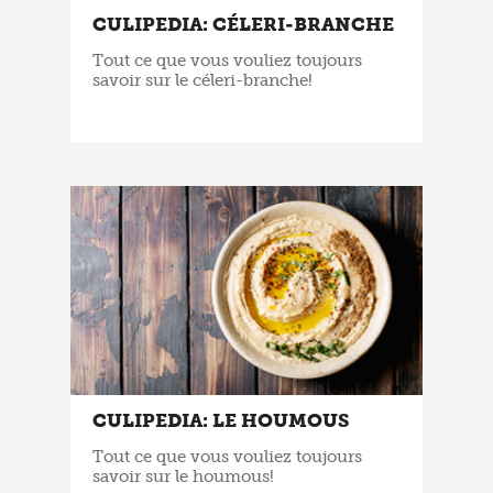
CULIPEDIA: CÉLERI-BRANCHE
Tout ce que vous vouliez toujours
savoir sur le céleri-branche!
CULIPEDIA: LE HOUMOUS
Tout ce que vous vouliez toujours
savoir sur le houmous!