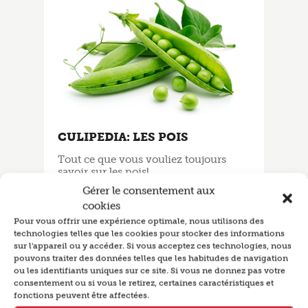
CULIPEDIA: LES POIS
Tout ce que vous vouliez toujours
savoir sur les pois!
Gérer le consentement aux
cookies
Pour vous offrir une expérience optimale, nous utilisons des
technologies telles que les cookies pour stocker des informations
sur l'appareil ou y accéder. Si vous acceptez ces technologies, nous
pouvons traiter des données telles que les habitudes de navigation
ou les identifiants uniques sur ce site. Si vous ne donnez pas votre
consentement ou si vous le retirez, certaines caractéristiques et
fonctions peuvent être affectées.