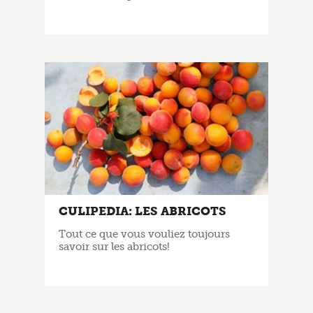
CULIPEDIA: LES ABRICOTS
Tout ce que vous vouliez toujours
savoir sur les abricots!