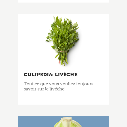
CULIPEDIA: LIVÉCHE
Tout ce que vous vouliez toujours
savoir sur le livéche!