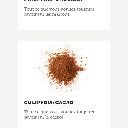
Tout ce que vous vouliez toujours
savoir sur les marrons!
CULIPEDIA: CACAO
Tout ce que vous vouliez toujours
savoir sur le cacao!