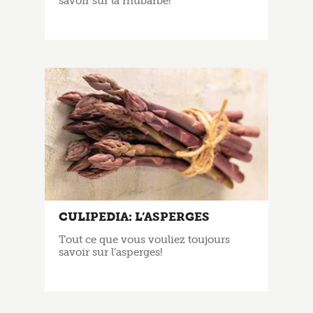
savoir sur la rhubarbe!
CULIPEDIA: L’ASPERGES
Tout ce que vous vouliez toujours
savoir sur l’asperges!