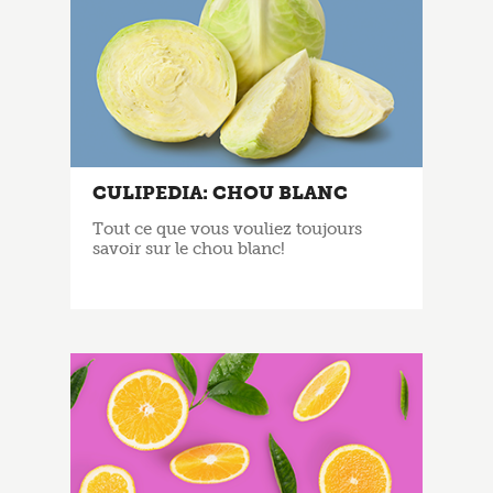
CULIPEDIA: CHOU BLANC
Tout ce que vous vouliez toujours
savoir sur le chou blanc!