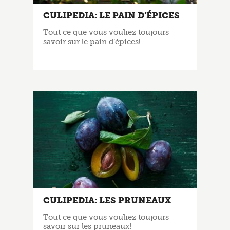
CULIPEDIA: LE PAIN D’ÉPICES
Tout ce que vous vouliez toujours
savoir sur le pain d’épices!
CULIPEDIA: LES PRUNEAUX
Tout ce que vous vouliez toujours
savoir sur les pruneaux!