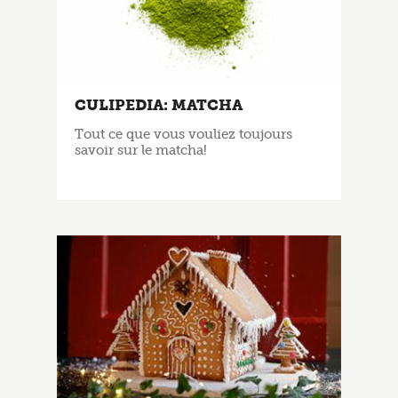
CULIPEDIA: MATCHA
Tout ce que vous vouliez toujours
savoir sur le matcha!