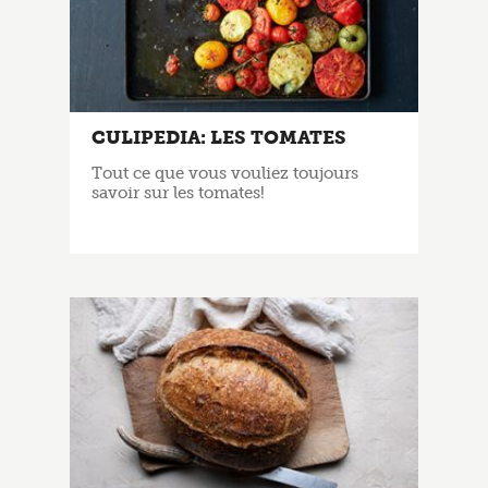
CULIPEDIA: LES TOMATES
Tout ce que vous vouliez toujours
savoir sur les tomates!