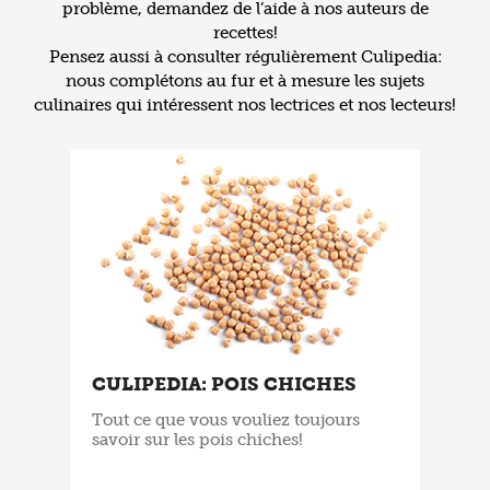
problème, demandez de l’aide à nos auteurs de
recettes!
Pensez aussi à consulter régulièrement Culipedia:
nous complétons au fur et à mesure les sujets
culinaires qui intéressent nos lectrices et nos lecteurs!
CULIPEDIA: POIS CHICHES
Tout ce que vous vouliez toujours
savoir sur les pois chiches!