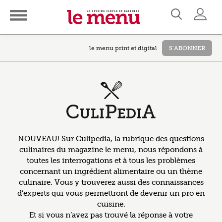
le menu print et digital
S’ABONNER
NOUVEAU! Sur Culipedia, la rubrique des questions
culinaires du magazine le menu, nous répondons à
toutes les interrogations et à tous les problèmes
concernant un ingrédient alimentaire ou un thème
culinaire. Vous y trouverez aussi des connaissances
d’experts qui vous permettront de devenir un pro en
cuisine.
Et si vous n’avez pas trouvé la réponse à votre