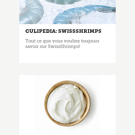
CULIPEDIA: SWISSSHRIMPS
Tout ce que vous vouliez toujours
savoir sur SwissShrimps!