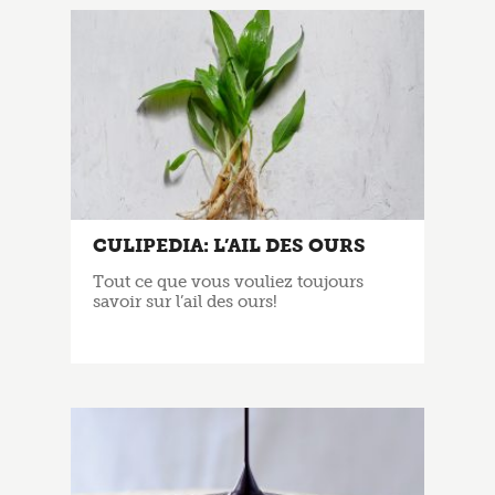
CULIPEDIA: L’AIL DES OURS
Tout ce que vous vouliez toujours
savoir sur l’ail des ours!