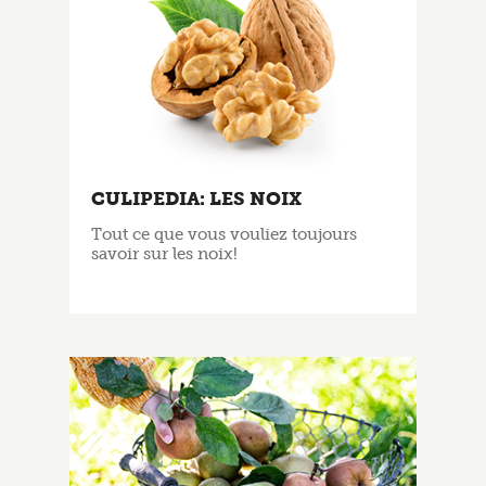
CULIPEDIA: LES NOIX
Tout ce que vous vouliez toujours
savoir sur les noix!