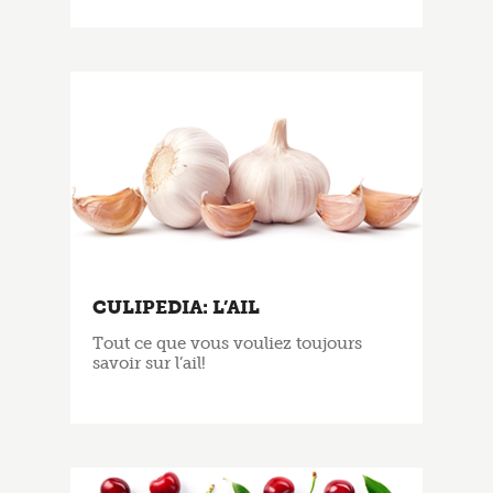
CULIPEDIA: L’AIL
Tout ce que vous vouliez toujours
savoir sur l’ail!