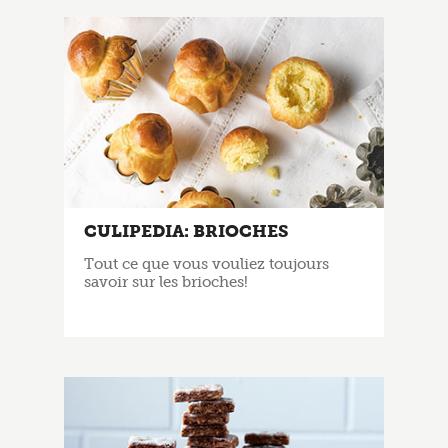
CULIPEDIA: BRIOCHES
Tout ce que vous vouliez toujours
savoir sur les brioches!