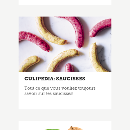
CULIPEDIA: SAUCISSES
Tout ce que vous vouliez toujours
savoir sur les saucisses!