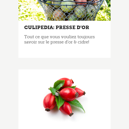
CULIPEDIA: PRESSE D’OR
Tout ce que vous vouliez toujours
savoir sur le presse d’or & cidre!