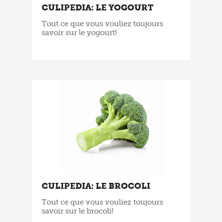
CULIPEDIA: LE YOGOURT
Tout ce que vous vouliez toujours
savoir sur le yogourt!
CULIPEDIA: LE BROCOLI
Tout ce que vous vouliez toujours
savoir sur le brocoli!