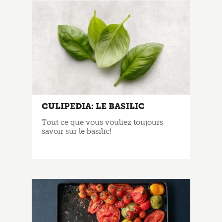
CULIPEDIA: LE BASILIC
Tout ce que vous vouliez toujours
savoir sur le basilic!