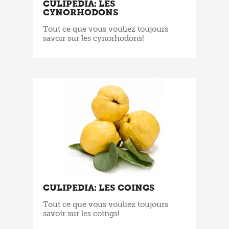
CULIPEDIA: LES
CYNORHODONS
Tout ce que vous vouliez toujours
savoir sur les cynorhodons!
CULIPEDIA: LES COINGS
Tout ce que vous vouliez toujours
savoir sur les coings!