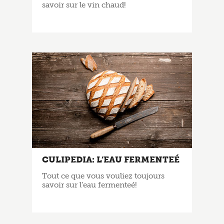
savoir sur le vin chaud!
CULIPEDIA: L’EAU FERMENTEÉ
Tout ce que vous vouliez toujours
savoir sur l’eau fermenteé!