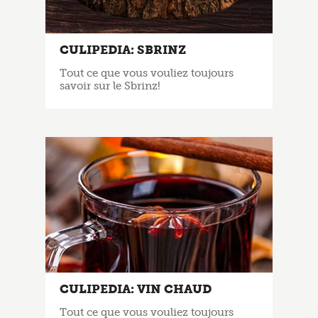
CULIPEDIA: SBRINZ
Tout ce que vous vouliez toujours
savoir sur le Sbrinz!
CULIPEDIA: VIN CHAUD
Tout ce que vous vouliez toujours