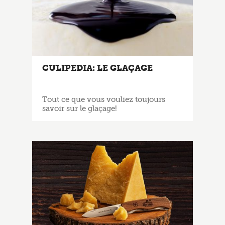
CULIPEDIA: LE GLAÇAGE
Tout ce que vous vouliez toujours
savoir sur le glaçage!