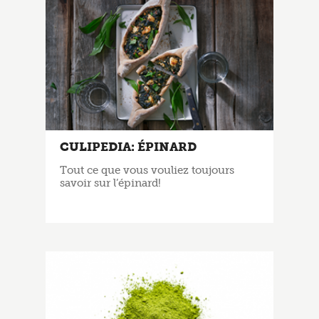
CULIPEDIA: ÉPINARD
Tout ce que vous vouliez toujours
savoir sur l’épinard!